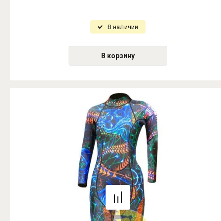
В наличии
В корзину