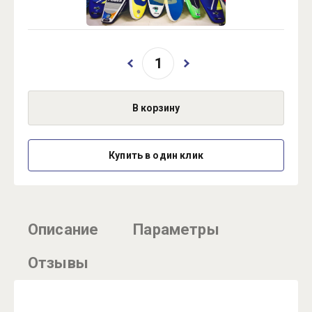
В корзину
Купить в один клик
Описание
Параметры
Отзывы