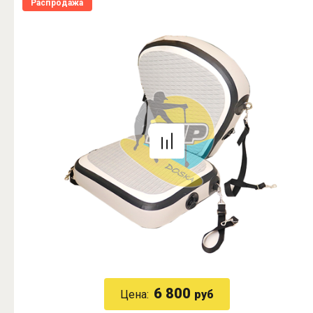
Распродажа
6 800
Цена:
руб