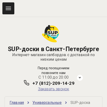
SUP-доски в Санкт-Петербурге
Интернет-магазин сапбордов с доставкой по
низким ценам
Перед посещением
позвоните нам
C 11:00 до 20:00
+7 (812)-209-14-29
Заказать звонок
Главная
Универсальные
SUP-доска 