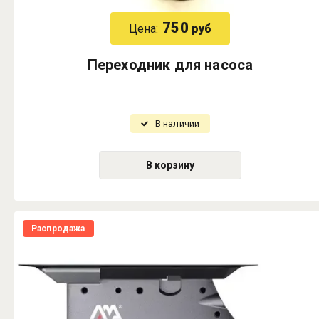
750
Цена:
руб
Переходник для насоса
В наличии
В корзину
Распродажа