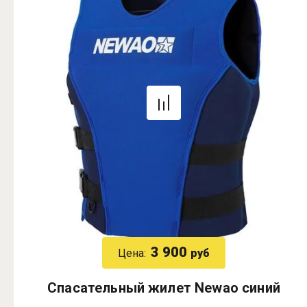
3 900
Цена:
руб
Спасательный жилет Newao синий