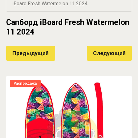
iBoard Fresh Watermelon 11 2024
Сапборд iBoard Fresh Watermelon
11 2024
Предыдущий
Следующий
Распродажа