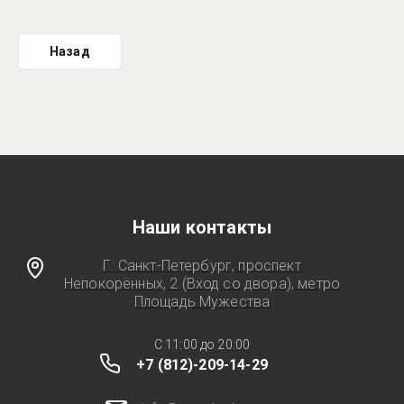
Назад
Наши контакты
Г. Санкт-Петербург, проспект
Непокорённых, 2 (Вход со двора), метро
Площадь Мужества
C 11:00 до 20:00
+7 (812)-209-14-29