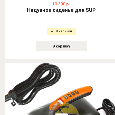
10 300
р.
Надувное сиденье для SUP
В наличии
В корзину