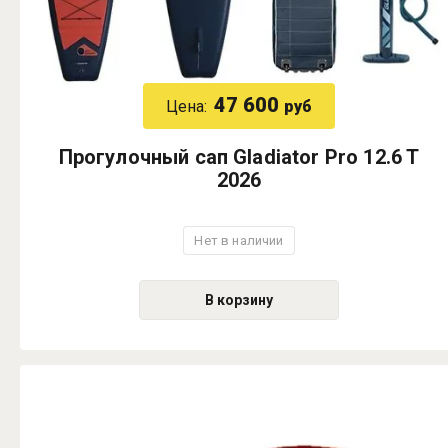
47 600
Цена:
руб
Прогулочный сап Gladiator Pro 12.6 T
2026
Нет в наличии
В корзину