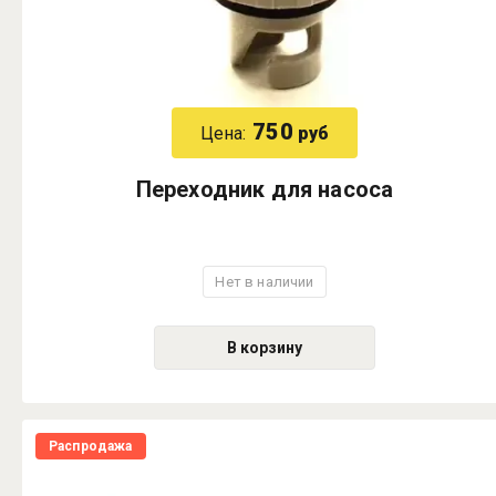
750
Цена:
руб
Переходник для насоса
Нет в наличии
В корзину
Распродажа