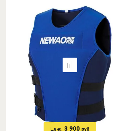
3 900
Цена:
руб