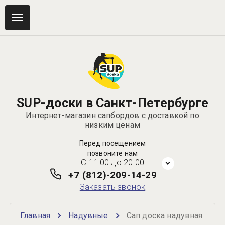
SUP-доски в Санкт-Петербурге
Интернет-магазин сапбордов с доставкой по
низким ценам
Перед посещением
позвоните нам
C 11:00 до 20:00
+7 (812)-209-14-29
Заказать звонок
Главная
Надувные
Сап доска надувная 