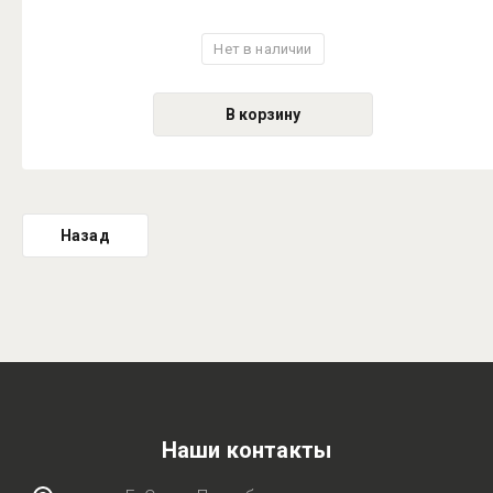
Нет в наличии
В корзину
Назад
Наши контакты