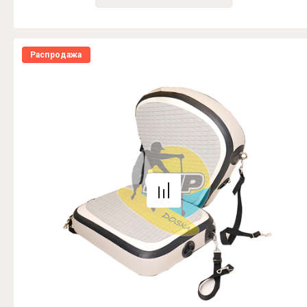
Распродажа