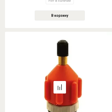
Нет в наличии
В корзину