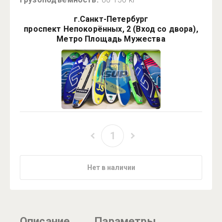
г.Санкт-Петербург
проспект Непокорённых, 2 (Вход со двора),
Метро Площадь Мужества
Нет в наличии
Описание
Параметры