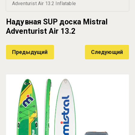
Adventurist Air 13.2 Inflatable
Надувная SUP доска Mistral
Adventurist Air 13.2
Предыдущий
Следующий