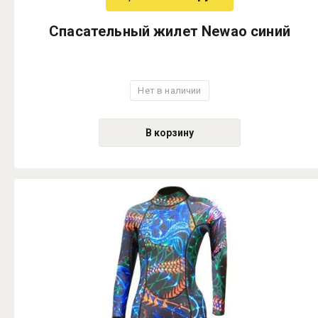
Спасательный жилет Newao синий
Нет в наличии
В корзину