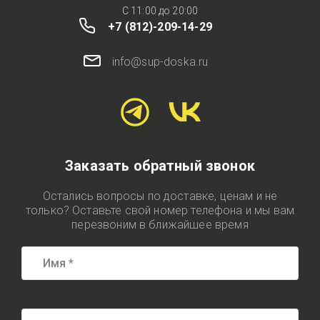
C 11:00 до 20:00
+7 (812)-209-14-29
info@sup-doska.ru
Заказать обратный звонок
Остались вопросы по доставке, ценам и не
только? Оставьте свой номер телефона и мы вам
перезвоним в ближайшее время