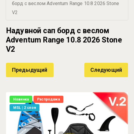
борд с веслом Adventum Range 10.8 2026 Stone 
V2
Надувной сап борд с веслом
Adventum Range 10.8 2026 Stone
V2
Предыдущий
Следующий
Новинка
Распродажа
MSL | 2 слоя