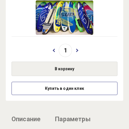
В корзину
Купить в один клик
Описание
Параметры