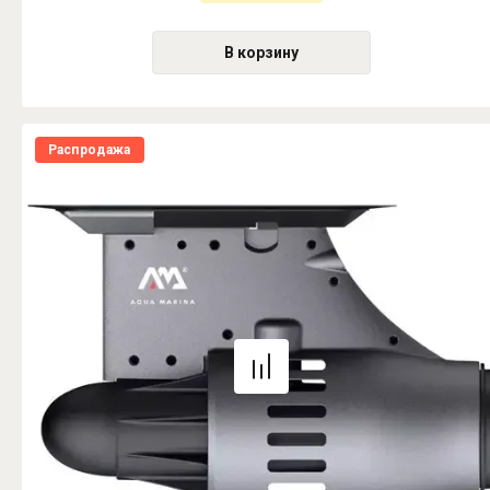
В корзину
Распродажа