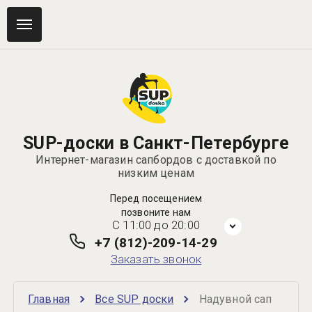
SUP-доски в Санкт-Петербурге
Интернет-магазин сапбордов с доставкой по
низким ценам
Перед посещением
позвоните нам
C 11:00 до 20:00
+7 (812)-209-14-29
Заказать звонок
Главная
Все SUP доски
Надувной сап 